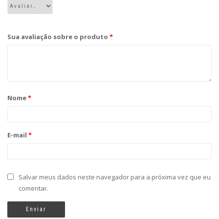
Sua avaliação sobre o produto
*
Nome
*
E-mail
*
Salvar meus dados neste navegador para a próxima vez que eu
comentar.