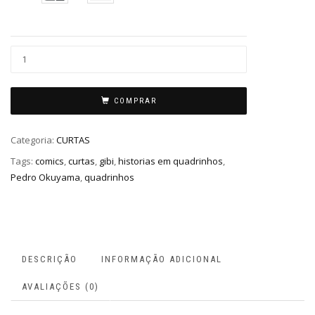
COMPRAR
Categoria:
CURTAS
Tags:
comics
,
curtas
,
gibi
,
historias em quadrinhos
,
Pedro Okuyama
,
quadrinhos
DESCRIÇÃO
INFORMAÇÃO ADICIONAL
AVALIAÇÕES (0)