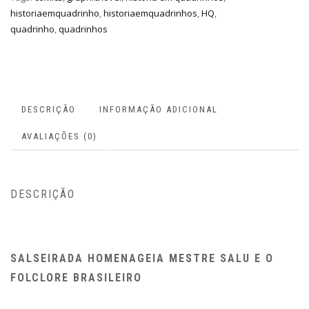
historiaemquadrinho
,
historiaemquadrinhos
,
HQ
,
quadrinho
,
quadrinhos
DESCRIÇÃO
INFORMAÇÃO ADICIONAL
AVALIAÇÕES (0)
DESCRIÇÃO
SALSEIRADA HOMENAGEIA MESTRE SALU E O
FOLCLORE BRASILEIRO