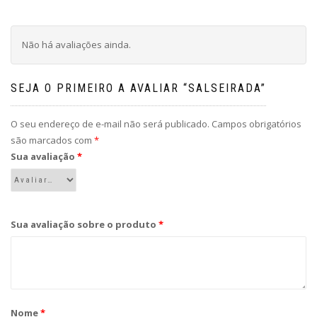
Não há avaliações ainda.
SEJA O PRIMEIRO A AVALIAR “SALSEIRADA”
O seu endereço de e-mail não será publicado.
Campos obrigatórios
são marcados com
*
Sua avaliação
*
Sua avaliação sobre o produto
*
Nome
*