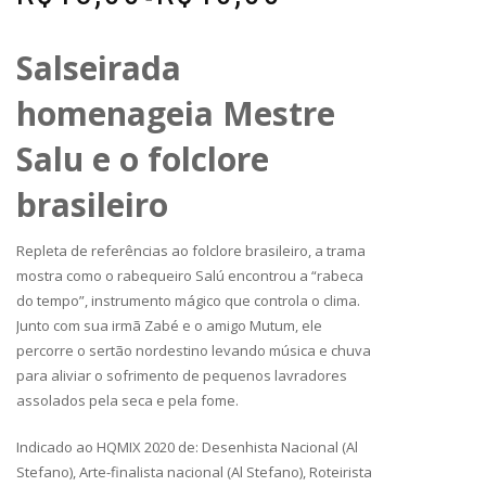
Salseirada
homenageia Mestre
Salu e o folclore
brasileiro
Repleta de referências ao folclore brasileiro, a trama
mostra como o rabequeiro Salú encontrou a “rabeca
do tempo”, instrumento mágico que controla o clima.
Junto com sua irmã Zabé e o amigo Mutum, ele
percorre o sertão nordestino levando música e chuva
para aliviar o sofrimento de pequenos lavradores
assolados pela seca e pela fome.
Indicado ao HQMIX 2020 de: Desenhista Nacional (Al
Stefano), Arte-finalista nacional (Al Stefano), Roteirista