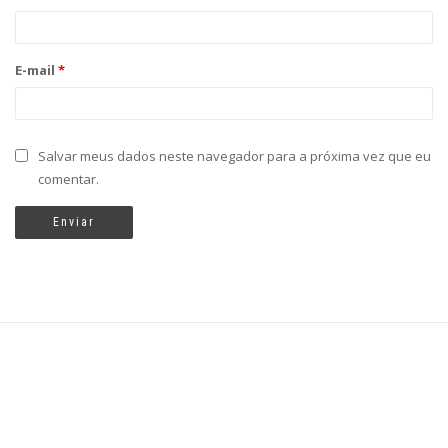
E-mail
*
Salvar meus dados neste navegador para a próxima vez que eu
comentar.