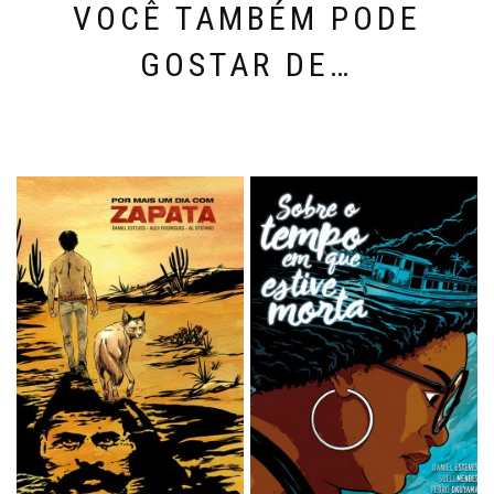
VOCÊ TAMBÉM PODE
GOSTAR DE…