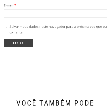
E-mail
*
Salvar meus dados neste navegador para a próxima vez que eu
comentar.
VOCÊ TAMBÉM PODE