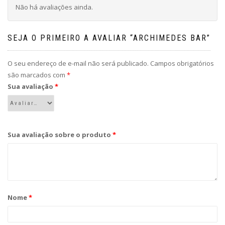
Não há avaliações ainda.
SEJA O PRIMEIRO A AVALIAR “ARCHIMEDES BAR”
O seu endereço de e-mail não será publicado.
Campos obrigatórios
são marcados com
*
Sua avaliação
*
Sua avaliação sobre o produto
*
Nome
*