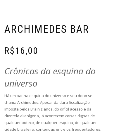
ARCHIMEDES BAR
R$
16,00
Crônicas da esquina do
universo
Há um bar na esquina do universo e seu dono se
chama Archimedes. Apesar da dura fiscalização
imposta pelos Brainizianos, do difícil acesso e da
clientela alienígena, lá acontecem coisas dignas de
qualquer boteco, de qualquer esquina, de qualquer
cidade brasileira: contendas entre os frequentadores,